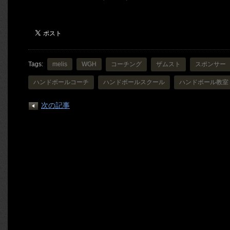
Tags:
melis
WGH
コーチング
ザムスト
スポンサー
ハンドボールコーチ
ハンドボールスクール
ハンドボール教室
次の記事