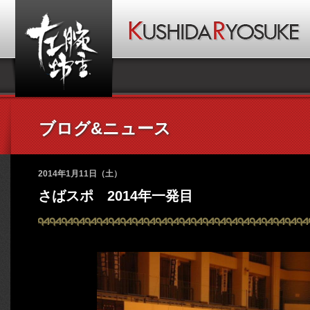
ブログ&ニュース
2014年1月11日（土）
さばスポ 2014年一発目