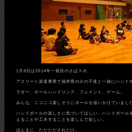
1月8日は2014年一発目のさばスポ。
アスリート派遣事業で福井県のJrの子達と一緒にハンド
ラダー、ボールハンドリング、フェイント、ゲーム。
みんな、ニコニコ楽しそうにボールを追いかけていまし
ハンドボールの楽しさに気づいてほしい、ハンドボール
えることや工夫することを楽しんで欲しい。
ほんまに、ただただそれだけ。