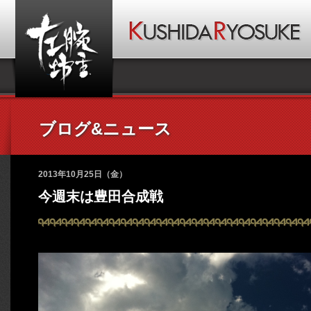
ブログ&ニュース
2013年10月25日（金）
今週末は豊田合成戦