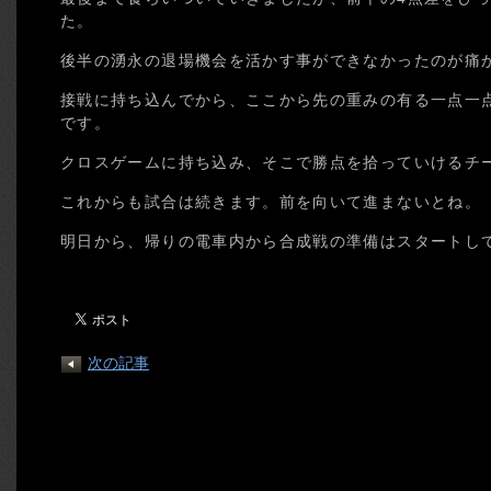
た。
後半の湧永の退場機会を活かす事ができなかったのが痛
接戦に持ち込んでから、ここから先の重みの有る一点一
です。
クロスゲームに持ち込み、そこで勝点を拾っていけるチ
これからも試合は続きます。前を向いて進まないとね。
明日から、帰りの電車内から合成戦の準備はスタートし
次の記事