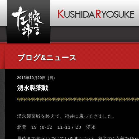
ブログ&ニュース
2013年10月20日（日）
湧永製薬戦
湧永製薬戦を終えて、福井に戻ってきました。
北電 19（8-12 11-11）23 湧永
最後まで食らいついていきましたが、前半の4点差をひ