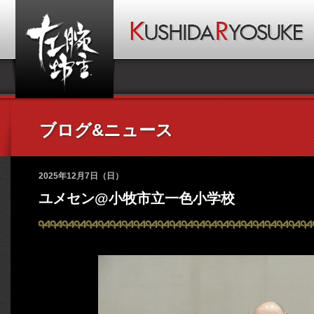
ブログ&ニュース
2025年12月7日（日）
ユメセン@小牧市立一色小学校