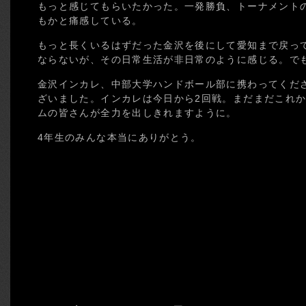
もっと感じてもらいたかった。一発勝負、トーナメント
もかと痛感している。
もっと長くいるはずだった金沢を後にして愛知まで戻っ
ならないが、その日常生活が非日常のように感じる。で
金沢インカレ、中部大学ハンドボール部に携わってくだ
ざいました。インカレは今日から2回戦。まだまだこれ
ムの皆さんが全力を出しきれますように。
4年生のみんな本当にありがとう。