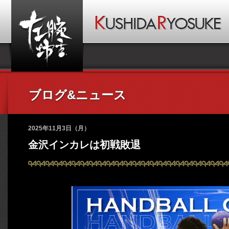
ブログ&ニュース
2025年11月3日（月）
金沢インカレは初戦敗退