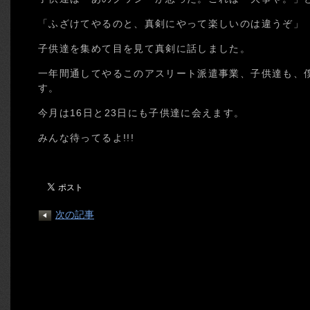
「ふざけてやるのと、真剣にやって楽しいのは違うぞ」
子供達を集めて目を見て真剣に話しました。
一年間通してやるこのアスリート派遣事業、子供達も、
す。
今月は16日と23日にも子供達に会えます。
みんな待ってるよ!!!
次の記事