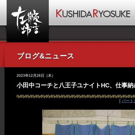
ブログ&ニュース
2023年12月28日（木）
小田中コーチと八王子ユナイトHC、仕事納
[
パート