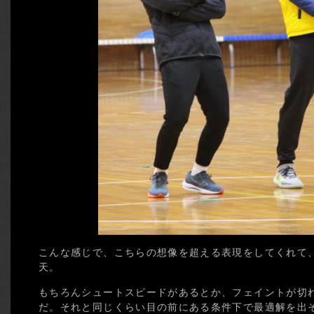
こんな感じで、こちらの想像を超える表現をしてくれて
天。
もちろんシュートスピードがあるとか、フェイントが切
だ。それと同じくらい目の前にある条件下で最適解を出