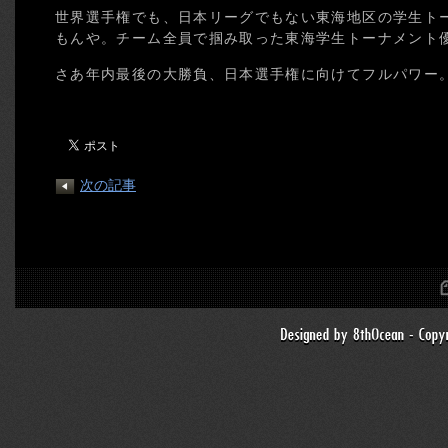
世界選手権でも、日本リーグでもない東海地区の学生ト
もんや。チーム全員で掴み取った東海学生トーナメント
さあ年内最後の大勝負、日本選手権に向けてフルパワー
次の記事