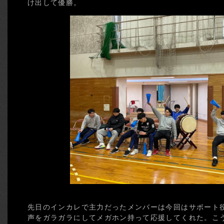
け出して優勝。
先日のインカレで主力だったメンバーは今回はサポート
声をガラガラにしてメガホン持って応援してくれた。こ