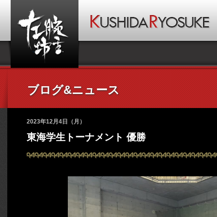
ブログ&ニュース
2023年12月4日（月）
東海学生トーナメント 優勝