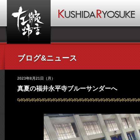
ブログ&ニュース
2023年8月21日（月）
真夏の福井永平寺ブルーサンダーへ