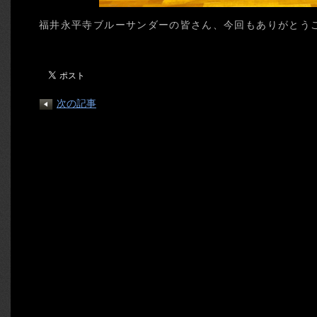
福井永平寺ブルーサンダーの皆さん、今回もありがとう
次の記事