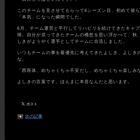
このチームを見させてもらって4シーズン目、初めて彼
「本気」になった瞬間でした。
6月、チーム運営と平行してリハビリを続けてきたキャ
帰。自分が戻ってきたチームの構想を思い浮かべて、秋
しきがようやく選手としてチームに合流しました。
いつもチームの事を最優先に考えてきたよしき、よしき
な。
「西医体、めちゃくちゃ不安だし、めちゃくちゃ楽しみ
よしきの言葉です。ほんまに本音なんだと思います。
次の記事