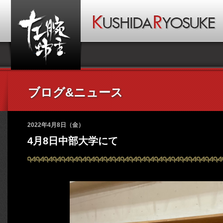
ブログ&ニュース
2022年4月8日（金）
4月8日中部大学にて