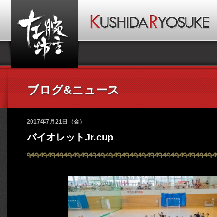
ブログ&ニュース
2017年7月21日（金）
バイオレットJr.cup