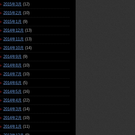
2015年3月
(12)
2015年2月
(10)
2015年1月
(9)
2014年12月
(13)
2014年11月
(13)
2014年10月
(14)
2014年9月
(9)
2014年8月
(10)
2014年7月
(10)
2014年6月
(5)
2014年5月
(16)
2014年4月
(22)
2014年3月
(14)
2014年2月
(10)
2014年1月
(11)