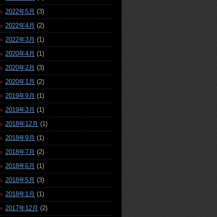
2022年5月
(3)
2022年4月
(2)
2022年3月
(1)
2020年4月
(1)
2020年2月
(3)
2020年1月
(2)
2019年9月
(1)
2019年3月
(1)
2018年12月
(1)
2018年9月
(1)
2018年7月
(2)
2018年6月
(1)
2018年5月
(3)
2018年1月
(1)
2017年12月
(2)