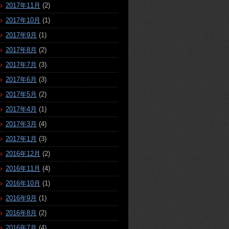
2017年11月
(2)
2017年10月
(1)
2017年9月
(1)
2017年8月
(2)
2017年7月
(3)
2017年6月
(3)
2017年5月
(2)
2017年4月
(1)
2017年3月
(4)
2017年1月
(3)
2016年12月
(2)
2016年11月
(4)
2016年10月
(1)
2016年9月
(1)
2016年8月
(2)
2016年7月
(4)