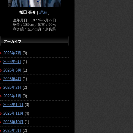
櫛田 亮介
[
詳細
]
生年月日：1977年6月29日
身長：185cm／体重：90kg
利き腕：左／出身：奈良県
アーカイブ
2026年7月
(3)
2026年6月
(1)
2026年5月
(1)
2026年4月
(1)
2026年2月
(2)
2026年1月
(3)
2025年12月
(3)
2025年11月
(4)
2025年10月
(1)
2025年8月
(2)