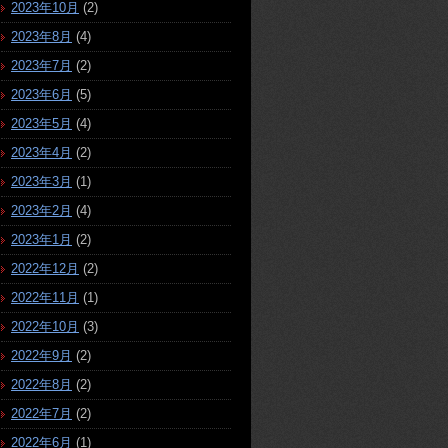
2023年10月
(2)
2023年8月
(4)
2023年7月
(2)
2023年6月
(5)
2023年5月
(4)
2023年4月
(2)
2023年3月
(1)
2023年2月
(4)
2023年1月
(2)
2022年12月
(2)
2022年11月
(1)
2022年10月
(3)
2022年9月
(2)
2022年8月
(2)
2022年7月
(2)
2022年6月
(1)