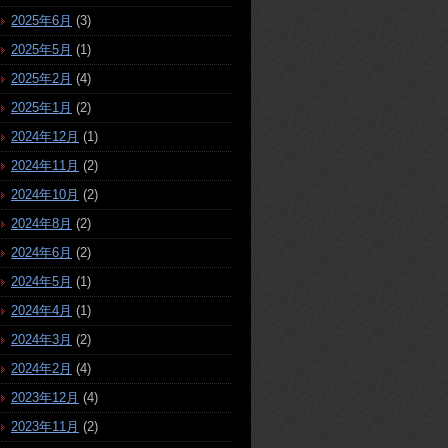
2025年6月
(3)
2025年5月
(1)
2025年2月
(4)
2025年1月
(2)
2024年12月
(1)
2024年11月
(2)
2024年10月
(2)
2024年8月
(2)
2024年6月
(2)
2024年5月
(1)
2024年4月
(1)
2024年3月
(2)
2024年2月
(4)
2023年12月
(4)
2023年11月
(2)