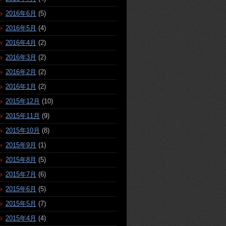
2016年6月
(5)
2016年5月
(4)
2016年4月
(2)
2016年3月
(2)
2016年2月
(2)
2016年1月
(2)
2015年12月
(10)
2015年11月
(9)
2015年10月
(8)
2015年9月
(1)
2015年8月
(5)
2015年7月
(6)
2015年6月
(5)
2015年5月
(7)
2015年4月
(4)