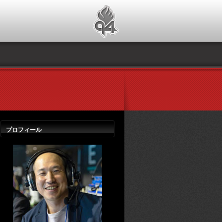
プロフィール