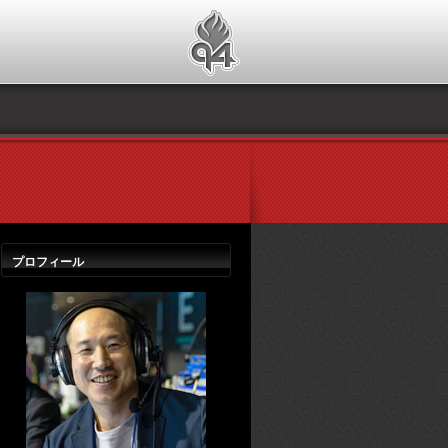
プロフィール