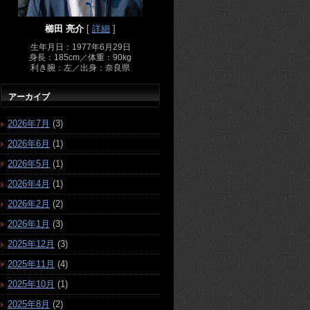
櫛田 亮介
[
詳細
]
生年月日：1977年6月29日
身長：185cm／体重：90kg
利き腕：左／出身：奈良県
アーカイブ
2026年7月
(3)
2026年6月
(1)
2026年5月
(1)
2026年4月
(1)
2026年2月
(2)
2026年1月
(3)
2025年12月
(3)
2025年11月
(4)
2025年10月
(1)
2025年8月
(2)