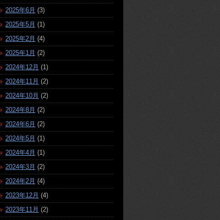
2025年6月
(3)
2025年5月
(1)
2025年2月
(4)
2025年1月
(2)
2024年12月
(1)
2024年11月
(2)
2024年10月
(2)
2024年8月
(2)
2024年6月
(2)
2024年5月
(1)
2024年4月
(1)
2024年3月
(2)
2024年2月
(4)
2023年12月
(4)
2023年11月
(2)