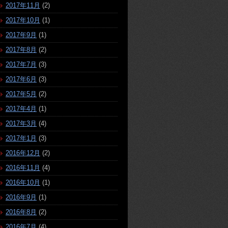
2017年11月
(2)
2017年10月
(1)
2017年9月
(1)
2017年8月
(2)
2017年7月
(3)
2017年6月
(3)
2017年5月
(2)
2017年4月
(1)
2017年3月
(4)
2017年1月
(3)
2016年12月
(2)
2016年11月
(4)
2016年10月
(1)
2016年9月
(1)
2016年8月
(2)
2016年7月
(4)