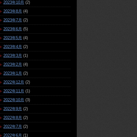
2023年10月
(2)
2023年8月
(4)
2023年7月
(2)
2023年6月
(5)
2023年5月
(4)
2023年4月
(2)
2023年3月
(1)
2023年2月
(4)
2023年1月
(2)
2022年12月
(2)
2022年11月
(1)
2022年10月
(3)
2022年9月
(2)
2022年8月
(2)
2022年7月
(2)
2022年6月
(1)