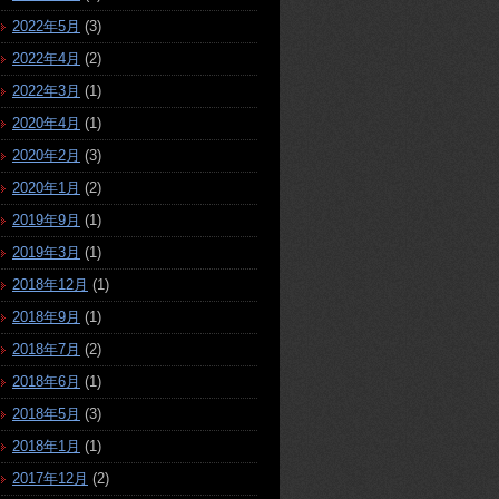
2022年5月
(3)
2022年4月
(2)
2022年3月
(1)
2020年4月
(1)
2020年2月
(3)
2020年1月
(2)
2019年9月
(1)
2019年3月
(1)
2018年12月
(1)
2018年9月
(1)
2018年7月
(2)
2018年6月
(1)
2018年5月
(3)
2018年1月
(1)
2017年12月
(2)