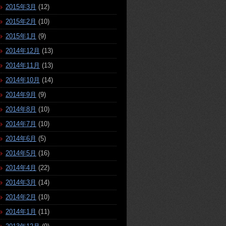
2015年3月
(12)
2015年2月
(10)
2015年1月
(9)
2014年12月
(13)
2014年11月
(13)
2014年10月
(14)
2014年9月
(9)
2014年8月
(10)
2014年7月
(10)
2014年6月
(5)
2014年5月
(16)
2014年4月
(22)
2014年3月
(14)
2014年2月
(10)
2014年1月
(11)