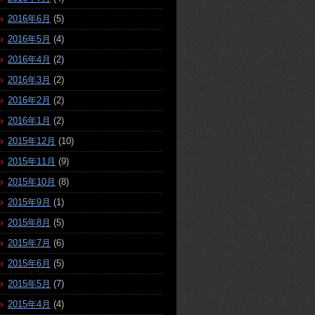
2016年6月
(5)
2016年5月
(4)
2016年4月
(2)
2016年3月
(2)
2016年2月
(2)
2016年1月
(2)
2015年12月
(10)
2015年11月
(9)
2015年10月
(8)
2015年9月
(1)
2015年8月
(5)
2015年7月
(6)
2015年6月
(5)
2015年5月
(7)
2015年4月
(4)