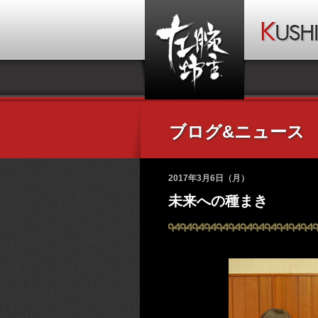
ブログ&ニュース
2017年3月6日（月）
未来への種まき