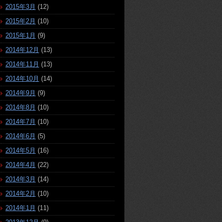
2015年3月
(12)
2015年2月
(10)
2015年1月
(9)
2014年12月
(13)
2014年11月
(13)
2014年10月
(14)
2014年9月
(9)
2014年8月
(10)
2014年7月
(10)
2014年6月
(5)
2014年5月
(16)
2014年4月
(22)
2014年3月
(14)
2014年2月
(10)
2014年1月
(11)