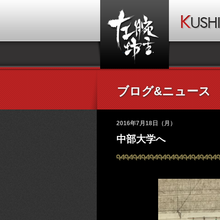
ブログ&ニュース
2016年7月18日（月）
中部大学へ