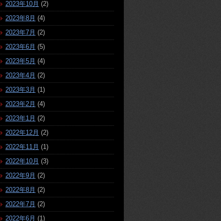
2023年10月
(2)
2023年8月
(4)
2023年7月
(2)
2023年6月
(5)
2023年5月
(4)
2023年4月
(2)
2023年3月
(1)
2023年2月
(4)
2023年1月
(2)
2022年12月
(2)
2022年11月
(1)
2022年10月
(3)
2022年9月
(2)
2022年8月
(2)
2022年7月
(2)
2022年6月
(1)