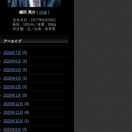
櫛田 亮介
[
詳細
]
生年月日：1977年6月29日
身長：185cm／体重：90kg
利き腕：左／出身：奈良県
アーカイブ
2026年7月
(3)
2026年6月
(1)
2026年5月
(1)
2026年4月
(1)
2026年2月
(2)
2026年1月
(3)
2025年12月
(3)
2025年11月
(4)
2025年10月
(1)
2025年8月
(2)