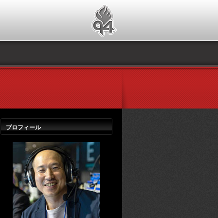
プロフィール