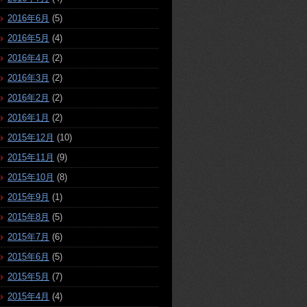
2016年6月
(5)
2016年5月
(4)
2016年4月
(2)
2016年3月
(2)
2016年2月
(2)
2016年1月
(2)
2015年12月
(10)
2015年11月
(9)
2015年10月
(8)
2015年9月
(1)
2015年8月
(5)
2015年7月
(6)
2015年6月
(5)
2015年5月
(7)
2015年4月
(4)