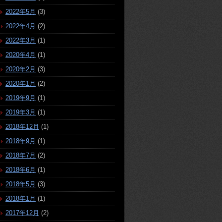
2022年5月
(3)
2022年4月
(2)
2022年3月
(1)
2020年4月
(1)
2020年2月
(3)
2020年1月
(2)
2019年9月
(1)
2019年3月
(1)
2018年12月
(1)
2018年9月
(1)
2018年7月
(2)
2018年6月
(1)
2018年5月
(3)
2018年1月
(1)
2017年12月
(2)