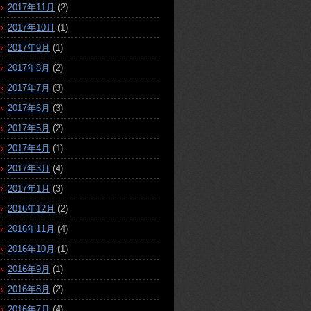
2017年11月
(2)
2017年10月
(1)
2017年9月
(1)
2017年8月
(2)
2017年7月
(3)
2017年6月
(3)
2017年5月
(2)
2017年4月
(1)
2017年3月
(4)
2017年1月
(3)
2016年12月
(2)
2016年11月
(4)
2016年10月
(1)
2016年9月
(1)
2016年8月
(2)
2016年7月
(4)