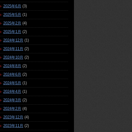
2025年6月
(3)
2025年5月
(1)
2025年2月
(4)
2025年1月
(2)
2024年12月
(1)
2024年11月
(2)
2024年10月
(2)
2024年8月
(2)
2024年6月
(2)
2024年5月
(1)
2024年4月
(1)
2024年3月
(2)
2024年2月
(4)
2023年12月
(4)
2023年11月
(2)