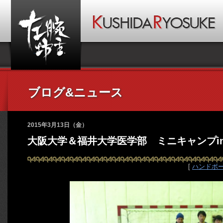
ブログ&ニュース
2015年3月13日（金）
大阪大学＆福井大学医学部 ミニキャンプi
[
ハンドボ