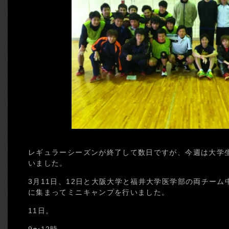
レギュラーシーズンが終了して数日ですが、今週は大学
いました。
3月11日、12日と大阪大学と福井大学医学部の両チー
に集まってミニキャンプを行いました。
11日。