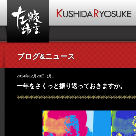
ブログ&ニュース
2014年12月29日（月）
一年をさくっと振り返っておきますか。