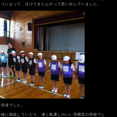
そうになって、泣けてきたんやって思い出していました。
子供達でした。
一緒に雑談していたり、凄く風通しのいい雰囲気の学校でし