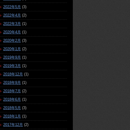
2022年5月
(3)
2022年4月
(2)
2022年3月
(1)
2020年4月
(1)
2020年2月
(3)
2020年1月
(2)
2019年9月
(1)
2019年3月
(1)
2018年12月
(1)
2018年9月
(1)
2018年7月
(2)
2018年6月
(1)
2018年5月
(3)
2018年1月
(1)
2017年12月
(2)