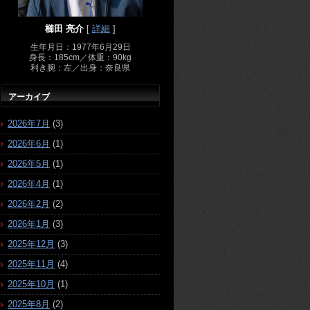
櫛田 亮介
[
詳細
]
生年月日：1977年6月29日
身長：185cm／体重：90kg
利き腕：左／出身：奈良県
アーカイブ
2026年7月
(3)
2026年6月
(1)
2026年5月
(1)
2026年4月
(1)
2026年2月
(2)
2026年1月
(3)
2025年12月
(3)
2025年11月
(4)
2025年10月
(1)
2025年8月
(2)