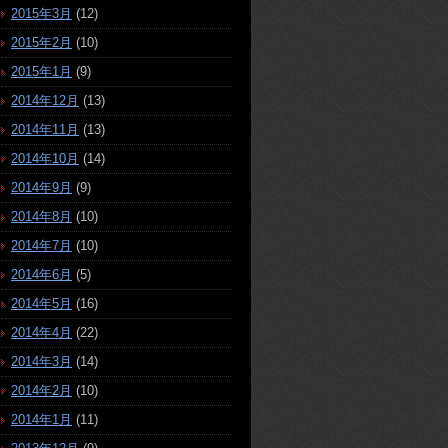
2015年3月
(12)
2015年2月
(10)
2015年1月
(9)
2014年12月
(13)
2014年11月
(13)
2014年10月
(14)
2014年9月
(9)
2014年8月
(10)
2014年7月
(10)
2014年6月
(5)
2014年5月
(16)
2014年4月
(22)
2014年3月
(14)
2014年2月
(10)
2014年1月
(11)