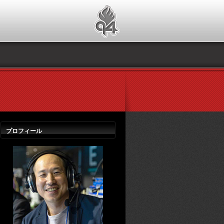
プロフィール