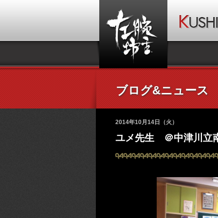
ブログ&ニュース
2014年10月14日（火）
ユメ先生 ＠中津川立