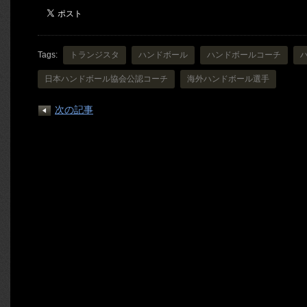
Tags:
トランジスタ
ハンドボール
ハンドボールコーチ
日本ハンドボール協会公認コーチ
海外ハンドボール選手
次の記事