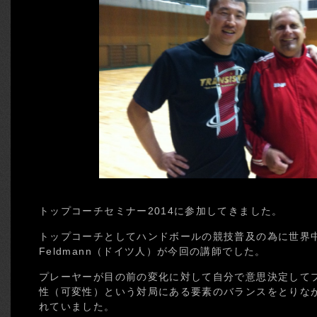
トップコーチセミナー2014に参加してきました。
トップコーチとしてハンドボールの競技普及の為に世界中を
Feldmann（ドイツ人）が今回の講師でした。
プレーヤーが目の前の変化に対して自分で意思決定して
性（可変性）という対局にある要素のバランスをとりな
れていました。