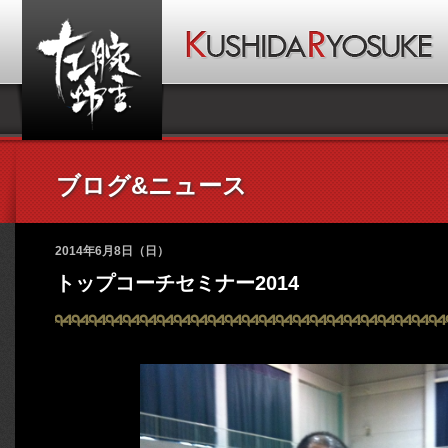
ブログ&ニュース
2014年6月8日（日）
トップコーチセミナー2014