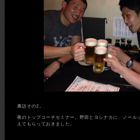
裏話その2。
夜のトップコーチセミナー。野田とヨシナカに、ノール
えてもらっておきました。