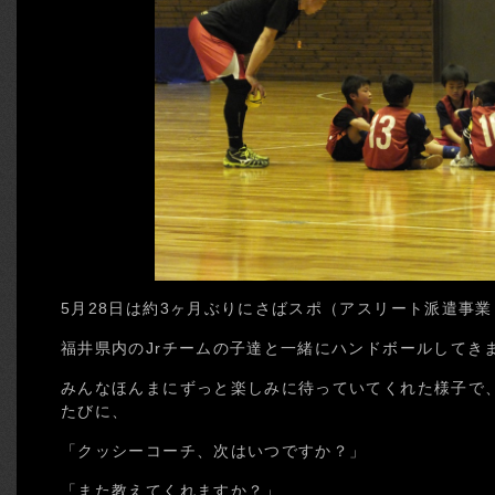
5月28日は約3ヶ月ぶりにさばスポ（アスリート派遣事
福井県内のJrチームの子達と一緒にハンドボールしてき
みんなほんまにずっと楽しみに待っていてくれた様子で
たびに、
「クッシーコーチ、次はいつですか？」
「また教えてくれますか？」