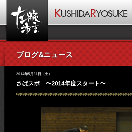
ブログ&ニュース
2014年5月31日（土）
さばスポ 〜2014年度スタート〜