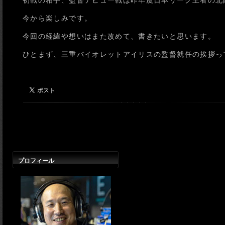
初戦の相手、監督デビュー戦は昨年度日本リーグ王者の北
今から楽しみです。
今回の経緯や想いはまた改めて、書きたいと思います。
ひとまず、三重バイオレットアイリスの監督就任の挨拶っ
プロフィール