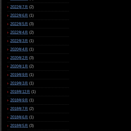
2022年7月
(2)
2022年6月
(1)
2022年5月
(3)
2022年4月
(2)
2022年3月
(1)
2020年4月
(1)
2020年2月
(3)
2020年1月
(2)
2019年9月
(1)
2019年3月
(1)
2018年12月
(1)
2018年9月
(1)
2018年7月
(2)
2018年6月
(1)
2018年5月
(3)