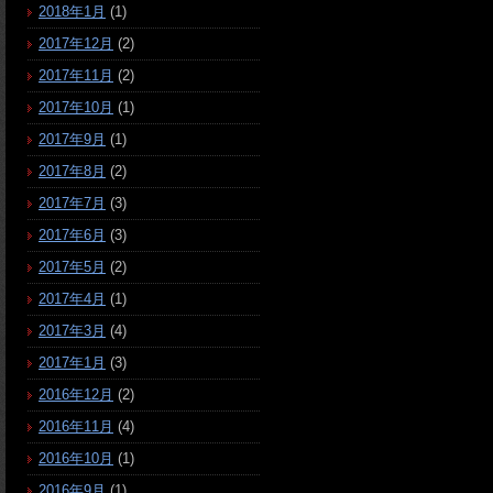
2018年1月
(1)
2017年12月
(2)
2017年11月
(2)
2017年10月
(1)
2017年9月
(1)
2017年8月
(2)
2017年7月
(3)
2017年6月
(3)
2017年5月
(2)
2017年4月
(1)
2017年3月
(4)
2017年1月
(3)
2016年12月
(2)
2016年11月
(4)
2016年10月
(1)
2016年9月
(1)