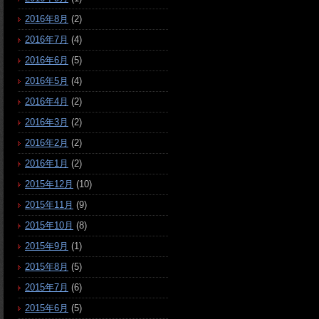
2016年8月
(2)
2016年7月
(4)
2016年6月
(5)
2016年5月
(4)
2016年4月
(2)
2016年3月
(2)
2016年2月
(2)
2016年1月
(2)
2015年12月
(10)
2015年11月
(9)
2015年10月
(8)
2015年9月
(1)
2015年8月
(5)
2015年7月
(6)
2015年6月
(5)