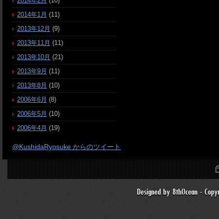
2014年2月
(10)
2014年1月
(11)
2013年12月
(9)
2013年11月
(11)
2013年10月
(21)
2013年9月
(11)
2013年8月
(10)
2006年6月
(8)
2006年5月
(10)
2006年4月
(19)
@KushidaRyosuke からのツイート