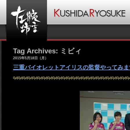
Tag Archives: ミビィ
2015年5月18日（月）
三重バイオレットアイリスの監督やってみま