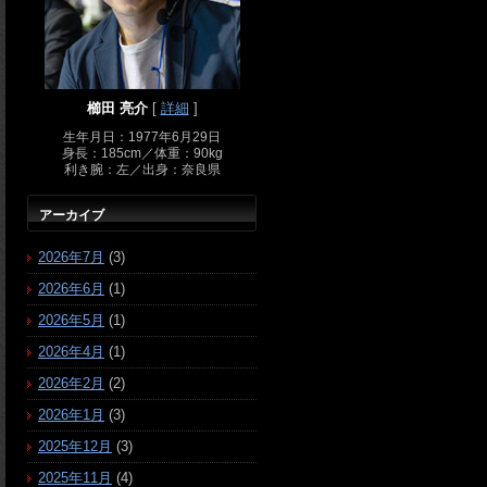
櫛田 亮介
[
詳細
]
生年月日：1977年6月29日
身長：185cm／体重：90kg
利き腕：左／出身：奈良県
アーカイブ
2026年7月
(3)
2026年6月
(1)
2026年5月
(1)
2026年4月
(1)
2026年2月
(2)
2026年1月
(3)
2025年12月
(3)
2025年11月
(4)