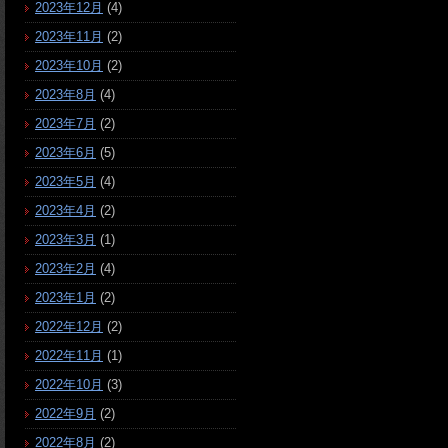
2023年12月
(4)
2023年11月
(2)
2023年10月
(2)
2023年8月
(4)
2023年7月
(2)
2023年6月
(5)
2023年5月
(4)
2023年4月
(2)
2023年3月
(1)
2023年2月
(4)
2023年1月
(2)
2022年12月
(2)
2022年11月
(1)
2022年10月
(3)
2022年9月
(2)
2022年8月
(2)