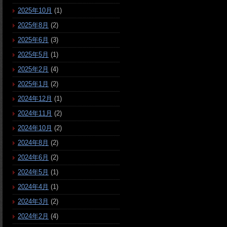
2025年10月
(1)
2025年8月
(2)
2025年6月
(3)
2025年5月
(1)
2025年2月
(4)
2025年1月
(2)
2024年12月
(1)
2024年11月
(2)
2024年10月
(2)
2024年8月
(2)
2024年6月
(2)
2024年5月
(1)
2024年4月
(1)
2024年3月
(2)
2024年2月
(4)