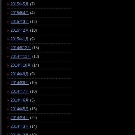
2015年5月
(7)
2015年4月
(4)
2015年3月
(12)
2015年2月
(10)
2015年1月
(9)
2014年12月
(13)
2014年11月
(13)
2014年10月
(14)
2014年9月
(9)
2014年8月
(10)
2014年7月
(10)
2014年6月
(5)
2014年5月
(16)
2014年4月
(22)
2014年3月
(14)