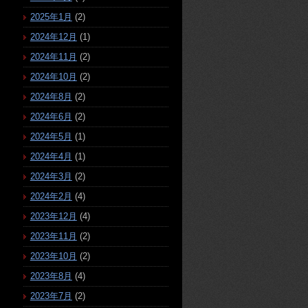
2025年1月
(2)
2024年12月
(1)
2024年11月
(2)
2024年10月
(2)
2024年8月
(2)
2024年6月
(2)
2024年5月
(1)
2024年4月
(1)
2024年3月
(2)
2024年2月
(4)
2023年12月
(4)
2023年11月
(2)
2023年10月
(2)
2023年8月
(4)
2023年7月
(2)