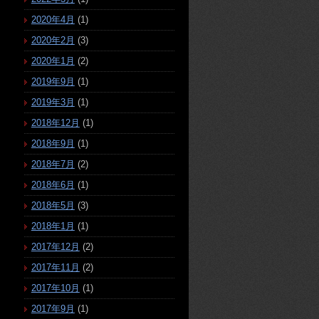
2020年4月
(1)
2020年2月
(3)
2020年1月
(2)
2019年9月
(1)
2019年3月
(1)
2018年12月
(1)
2018年9月
(1)
2018年7月
(2)
2018年6月
(1)
2018年5月
(3)
2018年1月
(1)
2017年12月
(2)
2017年11月
(2)
2017年10月
(1)
2017年9月
(1)