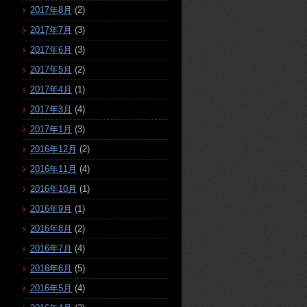
2017年8月
(2)
2017年7月
(3)
2017年6月
(3)
2017年5月
(2)
2017年4月
(1)
2017年3月
(4)
2017年1月
(3)
2016年12月
(2)
2016年11月
(4)
2016年10月
(1)
2016年9月
(1)
2016年8月
(2)
2016年7月
(4)
2016年6月
(5)
2016年5月
(4)