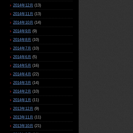
2014年12月
(13)
2014年11月
(13)
2014年10月
(14)
2014年9月
(9)
2014年8月
(10)
2014年7月
(10)
2014年6月
(5)
2014年5月
(16)
2014年4月
(22)
2014年3月
(14)
2014年2月
(10)
2014年1月
(11)
2013年12月
(9)
2013年11月
(11)
2013年10月
(21)