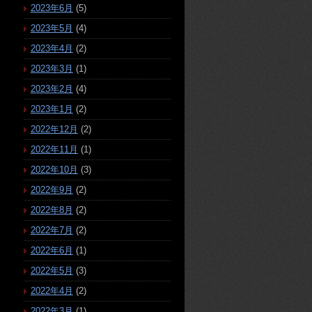
2023年6月
(5)
2023年5月
(4)
2023年4月
(2)
2023年3月
(1)
2023年2月
(4)
2023年1月
(2)
2022年12月
(2)
2022年11月
(1)
2022年10月
(3)
2022年9月
(2)
2022年8月
(2)
2022年7月
(2)
2022年6月
(1)
2022年5月
(3)
2022年4月
(2)
2022年3月
(1)