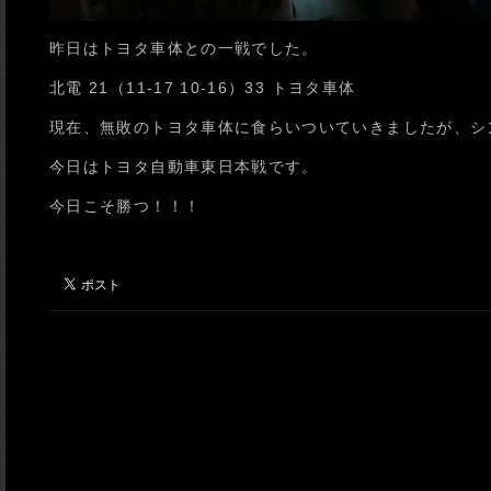
昨日はトヨタ車体との一戦でした。
北電 21（11-17 10-16）33 トヨタ車体
現在、無敗のトヨタ車体に食らいついていきましたが、シ
今日はトヨタ自動車東日本戦です。
今日こそ勝つ！！！