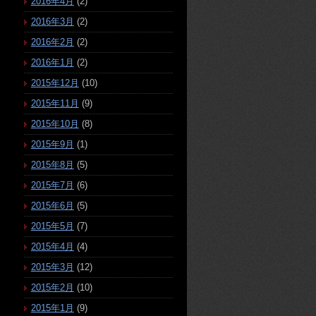
2016年4月
(2)
2016年3月
(2)
2016年2月
(2)
2016年1月
(2)
2015年12月
(10)
2015年11月
(9)
2015年10月
(8)
2015年9月
(1)
2015年8月
(5)
2015年7月
(6)
2015年6月
(5)
2015年5月
(7)
2015年4月
(4)
2015年3月
(12)
2015年2月
(10)
2015年1月
(9)