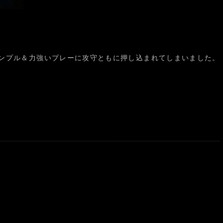
ンプル＆力強いプレーに攻守ともに押し込まれてしまいました。