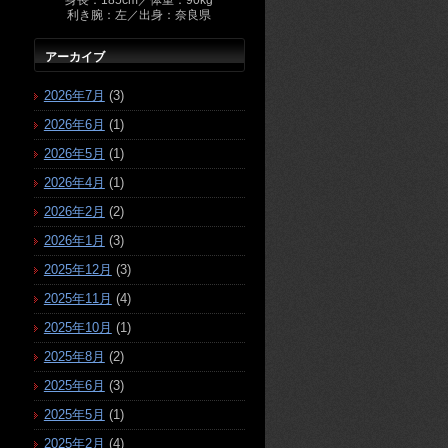
身長：185cm／体重：90kg
利き腕：左／出身：奈良県
アーカイブ
2026年7月
(3)
2026年6月
(1)
2026年5月
(1)
2026年4月
(1)
2026年2月
(2)
2026年1月
(3)
2025年12月
(3)
2025年11月
(4)
2025年10月
(1)
2025年8月
(2)
2025年6月
(3)
2025年5月
(1)
2025年2月
(4)