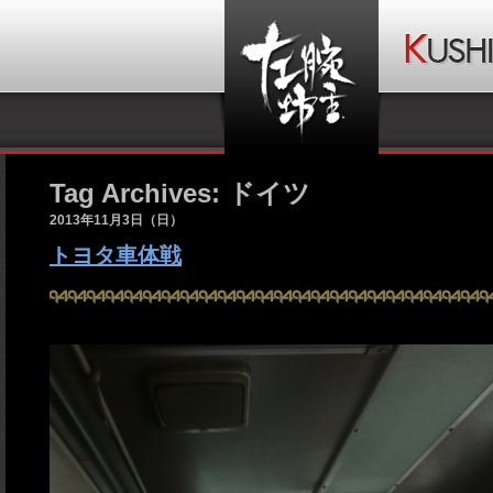
Tag Archives: ドイツ
2013年11月3日（日）
トヨタ車体戦