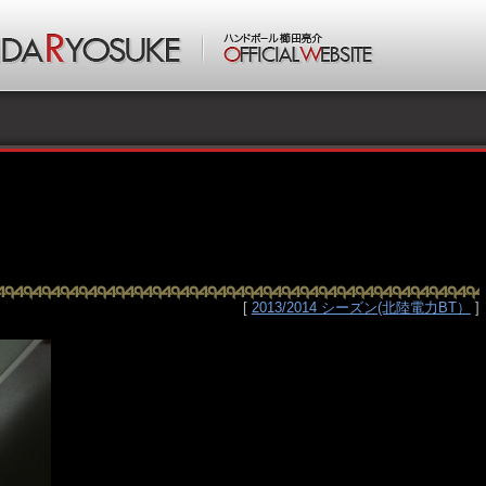
[
2013/2014 シーズン(北陸電力BT）
]