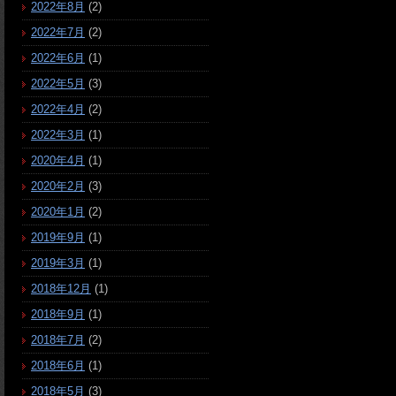
2022年8月
(2)
2022年7月
(2)
2022年6月
(1)
2022年5月
(3)
2022年4月
(2)
2022年3月
(1)
2020年4月
(1)
2020年2月
(3)
2020年1月
(2)
2019年9月
(1)
2019年3月
(1)
2018年12月
(1)
2018年9月
(1)
2018年7月
(2)
2018年6月
(1)
2018年5月
(3)