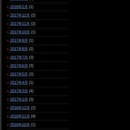
2018年1月
(1)
2017年12月
(2)
2017年11月
(2)
2017年10月
(1)
2017年9月
(1)
2017年8月
(2)
2017年7月
(3)
2017年6月
(3)
2017年5月
(2)
2017年4月
(1)
2017年3月
(4)
2017年1月
(3)
2016年12月
(2)
2016年11月
(4)
2016年10月
(1)