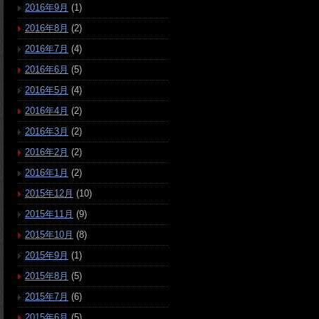
2016年9月
(1)
2016年8月
(2)
2016年7月
(4)
2016年6月
(5)
2016年5月
(4)
2016年4月
(2)
2016年3月
(2)
2016年2月
(2)
2016年1月
(2)
2015年12月
(10)
2015年11月
(9)
2015年10月
(8)
2015年9月
(1)
2015年8月
(5)
2015年7月
(6)
2015年6月
(5)