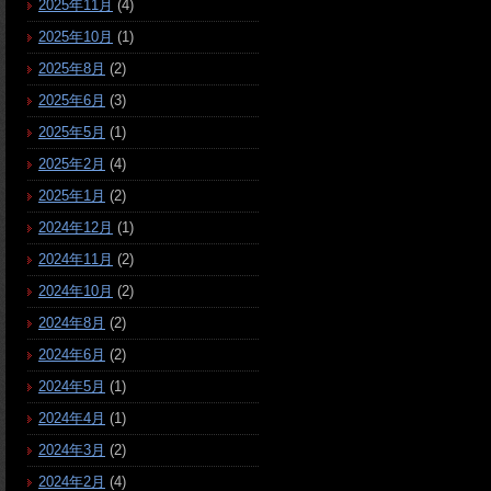
2025年11月
(4)
2025年10月
(1)
2025年8月
(2)
2025年6月
(3)
2025年5月
(1)
2025年2月
(4)
2025年1月
(2)
2024年12月
(1)
2024年11月
(2)
2024年10月
(2)
2024年8月
(2)
2024年6月
(2)
2024年5月
(1)
2024年4月
(1)
2024年3月
(2)
2024年2月
(4)