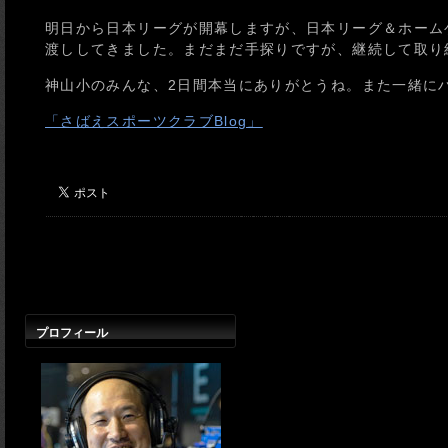
明日から日本リーグが開幕しますが、日本リーグ＆ホーム
渡ししてきました。まだまだ手探りですが、継続して取り
神山小のみんな、2日間本当にありがとうね。また一緒に
「さばえスポーツクラブBlog」
プロフィール