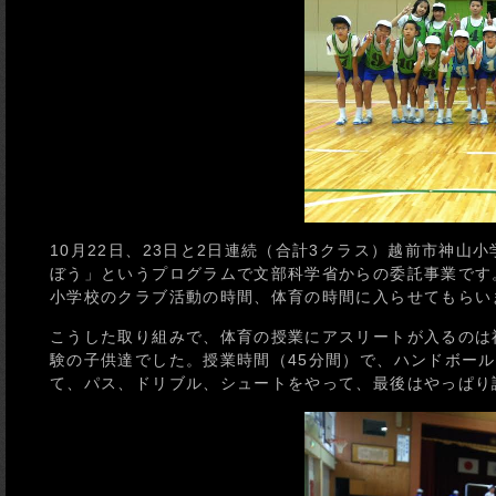
10月22日、23日と2日連続（合計3クラス）越前市神
ぼう」というプログラムで文部科学省からの委託事業です
小学校のクラブ活動の時間、体育の時間に入らせてもらい
こうした取り組みで、体育の授業にアスリートが入るのは
験の子供達でした。授業時間（45分間）で、ハンドボー
て、パス、ドリブル、シュートをやって、最後はやっぱり