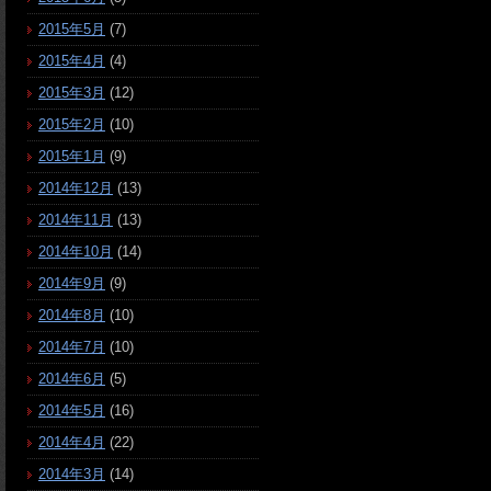
2015年5月
(7)
2015年4月
(4)
2015年3月
(12)
2015年2月
(10)
2015年1月
(9)
2014年12月
(13)
2014年11月
(13)
2014年10月
(14)
2014年9月
(9)
2014年8月
(10)
2014年7月
(10)
2014年6月
(5)
2014年5月
(16)
2014年4月
(22)
2014年3月
(14)