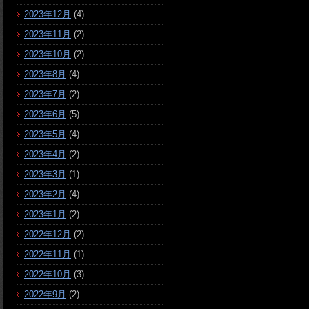
2023年12月
(4)
2023年11月
(2)
2023年10月
(2)
2023年8月
(4)
2023年7月
(2)
2023年6月
(5)
2023年5月
(4)
2023年4月
(2)
2023年3月
(1)
2023年2月
(4)
2023年1月
(2)
2022年12月
(2)
2022年11月
(1)
2022年10月
(3)
2022年9月
(2)