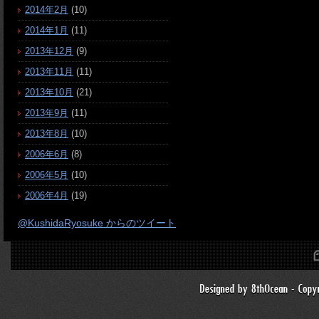
2014年2月
(10)
2014年1月
(11)
2013年12月
(9)
2013年11月
(11)
2013年10月
(21)
2013年9月
(11)
2013年8月
(10)
2006年6月
(8)
2006年5月
(10)
2006年4月
(19)
@KushidaRyosuke からのツイート